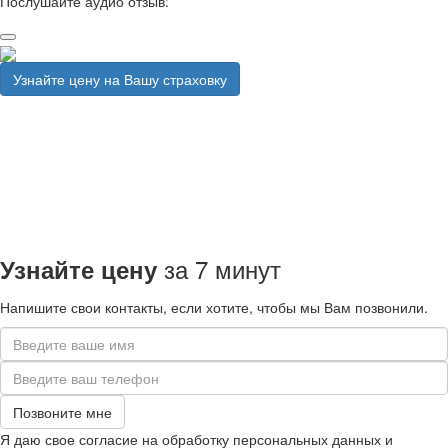
Послушайте аудио отзыв:
Узнайте цену на Вашу страховку
за 7 минут
Узнайте цену
Напишите свои контакты, если хотите, чтобы мы Вам позвонили.
Я даю свое согласие на обработку персональных данных и