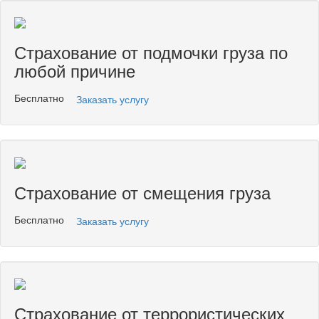
Страхование от подмочки груза по
любой причине
Бесплатно
Заказать услугу
Страхование от смещения груза
Бесплатно
Заказать услугу
Страхование от террористических