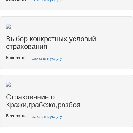
Выбор конкретных условий
страхования
Бесплатно
Заказать услугу
Страхование от
Кражи,грабежа,разбоя
Бесплатно
Заказать услугу