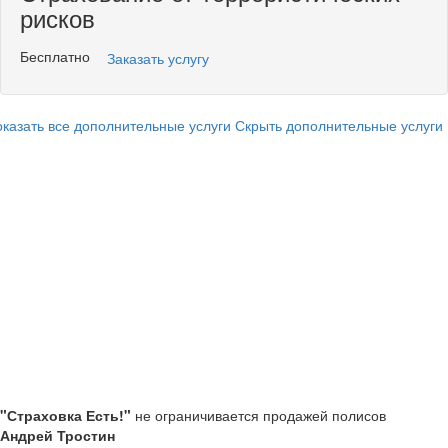
рисков
Бесплатно
Заказать услугу
казать все дополнительные услуги
Скрыть дополнительные услуги
"Страховка Есть!"
не ограничивается продажей полисов
Андрей Тростин