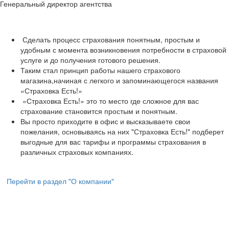
Генеральный директор агентства
Сделать процесс страхования понятным, простым и
удобным с момента возникновения потребности в страховой
услуге и до получения готового решения.
Таким стал принцип работы нашего страхового
магазина,начиная с легкого и запоминающегося названия
«Страховка Есть!»
«Страховка Есть!» это то место где сложное для вас
страхование становится простым и понятным.
Вы просто приходите в офис и высказываете свои
пожелания, основываясь на них "Страховка Есть!" подберет
выгодные для вас тарифы и программы страхования в
различных страховых компаниях.
Перейти в раздел "О компании"