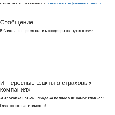
соглашаюсь с условиями и
политикой конфиденциальности
Сообщение
В ближайшее время наши менеджеры свяжутся с вами
Интересные факты о страховых
компаниях
«Страховка Есть!» - продажа полисов не самое главное!
Главное это наши клиенты!