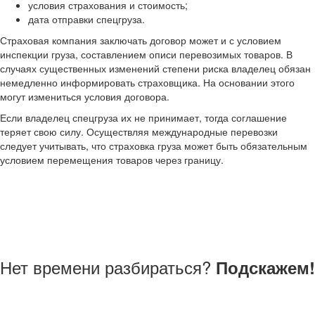
условия страхования и стоимость;
дата отправки спецгруза.
Страховая компания заключать договор может и с условием
инспекции груза, составлением описи перевозимых товаров. В
случаях существенных изменений степени риска владелец обязан
немедленно информировать страховщика. На основании этого
могут измениться условия договора.
Если владелец спецгруза их не принимает, тогда соглашение
теряет свою силу. Осуществляя международные перевозки
следует учитывать, что страховка груза может быть обязательным
условием перемещения товаров через границу.
Нет времени разбираться?
Подскажем!