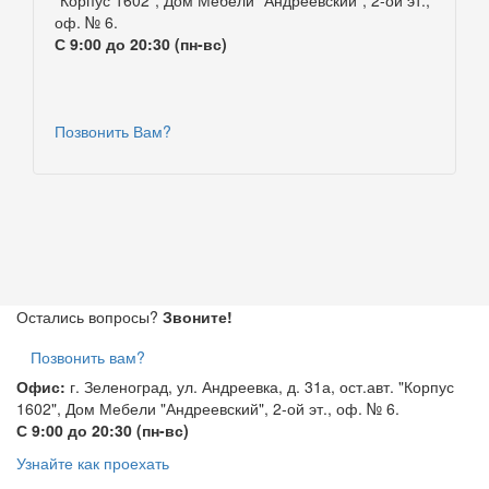
оф. № 6.
С 9:00 до 20:30 (пн-вс)
Позвонить Вам?
Остались вопросы?
Звоните!
Позвонить вам?
Офис:
г. Зеленоград, ул. Андреевка, д. 31а, ост.авт. "Корпус
1602", Дом Мебели "Андреевский", 2-ой эт., оф. № 6.
С 9:00 до 20:30 (пн-вс)
Узнайте как проехать