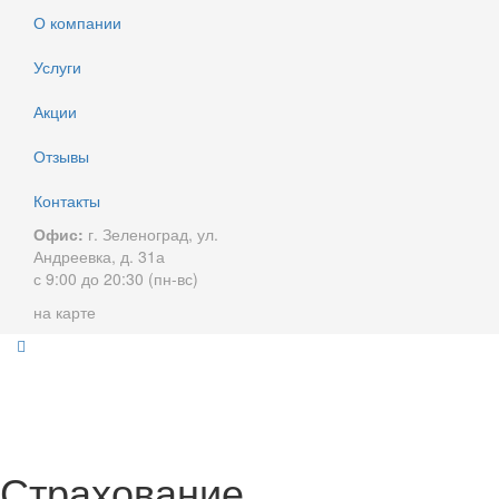
О компании
Услуги
Акции
Отзывы
Контакты
Офис:
г. Зеленоград, ул.
Андреевка, д. 31а
с 9:00 до 20:30 (пн-вс)
на карте
Страхование