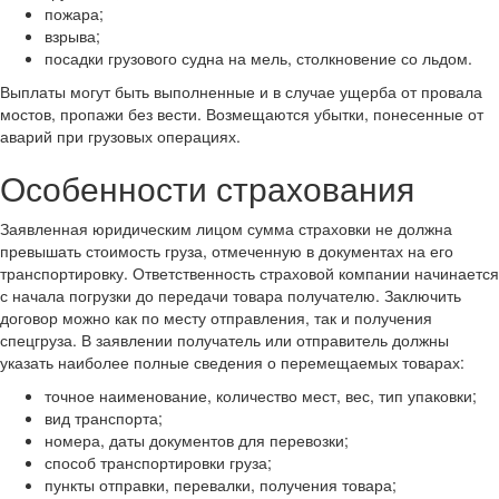
пожара;
взрыва;
посадки грузового судна на мель, столкновение со льдом.
Выплаты могут быть выполненные и в случае ущерба от провала
мостов, пропажи без вести. Возмещаются убытки, понесенные от
аварий при грузовых операциях.
Особенности страхования
Заявленная юридическим лицом сумма страховки не должна
превышать стоимость груза, отмеченную в документах на его
транспортировку. Ответственность страховой компании начинается
с начала погрузки до передачи товара получателю. Заключить
договор можно как по месту отправления, так и получения
спецгруза. В заявлении получатель или отправитель должны
указать наиболее полные сведения о перемещаемых товарах:
точное наименование, количество мест, вес, тип упаковки;
вид транспорта;
номера, даты документов для перевозки;
способ транспортировки груза;
пункты отправки, перевалки, получения товара;