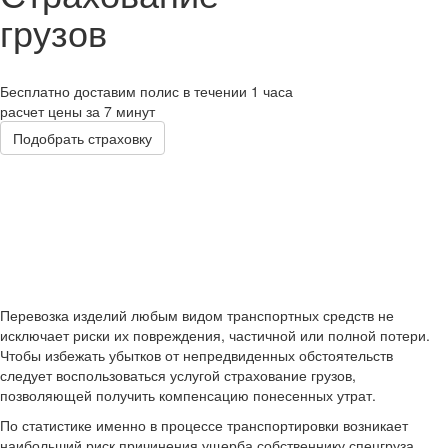
грузов
Бесплатно доставим полис в течении 1 часа
расчет цены за 7 минут
Подобрать страховку
Перевозка изделий любым видом транспортных средств не
исключает риски их повреждения, частичной или полной потери.
Чтобы избежать убытков от непредвиденных обстоятельств
следует воспользоваться услугой страхование грузов,
позволяющей получить компенсацию понесенных утрат.
По статистике именно в процессе транспортировки возникает
наибольший риск причинения ущерба собственнику спецгруза.