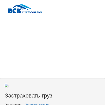
Дополнительные услуги
Застраховать груз
Бесплатно
Заказать услугу