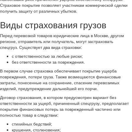
Страховое покрытие позволяет участникам коммерческой сделки
получить защиту от различных убытков.
Виды страхования грузов
Перед перевозкой товаров юридические лица в Москве, другом
регионе, отправитель или получатель, могут застраховать
спецгруз. Существует два вида страховки:
с ответственностью за любые риски;
без ответственности за повреждения.
В первом случае страховка обеспечивает покрытие ущерба
повреждения, потери груза. Также возмещаются финансовые
затраты, понесенные на сохранение, спасение перевозимых
изделий, предупреждение дальнейшей его порчи.
Договор страхования, в котором предусмотрен вариант без
ответственности за ущерб, причиненный спецгрузу, предполагает
покрытие финансовых потерь за поврежденный частично или
полностью товар в следствии:
стихийных бедствий;
крушения, столкновения;