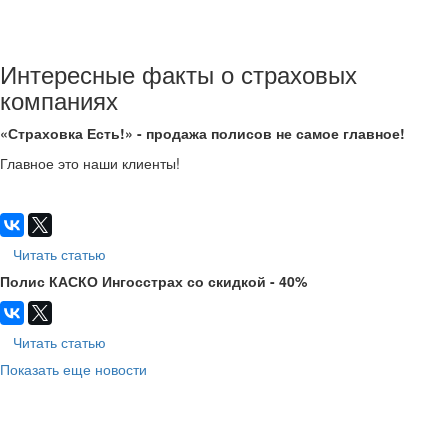
Интересные факты о страховых
компаниях
«Страховка Есть!» - продажа полисов не самое главное!
Главное это наши клиенты!
Читать статью
Полис КАСКО Ингосстрах со скидкой - 40%
Читать статью
Показать еще новости