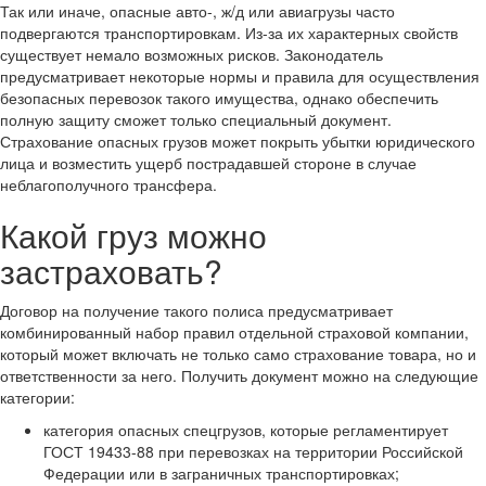
Так или иначе, опасные авто-, ж/д или авиагрузы часто
подвергаются транспортировкам. Из-за их характерных свойств
существует немало возможных рисков. Законодатель
предусматривает некоторые нормы и правила для осуществления
безопасных перевозок такого имущества, однако обеспечить
полную защиту сможет только специальный документ.
Страхование опасных грузов может покрыть убытки юридического
лица и возместить ущерб пострадавшей стороне в случае
неблагополучного трансфера.
Какой груз можно
застраховать?
Договор на получение такого полиса предусматривает
комбинированный набор правил отдельной страховой компании,
который может включать не только само страхование товара, но и
ответственности за него. Получить документ можно на следующие
категории:
категория опасных спецгрузов, которые регламентирует
ГОСТ 19433-88 при перевозках на территории Российской
Федерации или в заграничных транспортировках;