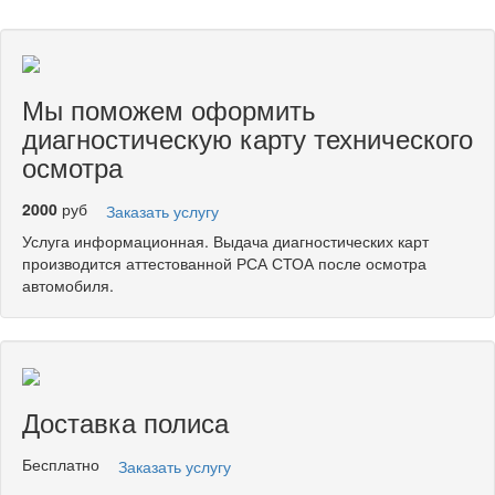
Мы поможем оформить
диагностическую карту технического
осмотра
2000
руб
Заказать услугу
Услуга информационная. Выдача диагностических карт
производится аттестованной РСА СТОА после осмотра
автомобиля.
Доставка полиса
Бесплатно
Заказать услугу