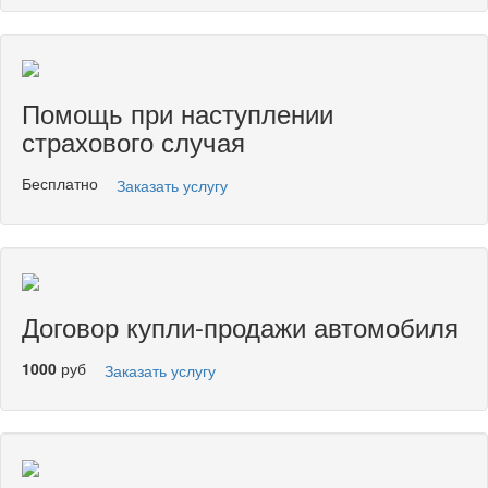
Помощь при наступлении
страхового случая
Бесплатно
Заказать услугу
Договор купли-продажи автомобиля
1000
руб
Заказать услугу