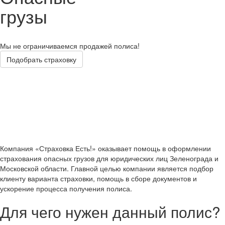
грузы
Мы не ограничиваемся продажей полиса!
Подобрать страховку
Компания «Страховка Есть!» оказывает помощь в оформлении
страхования опасных грузов для юридических лиц Зеленограда и
Московской области. Главной целью компании является подбор
клиенту варианта страховки, помощь в сборе документов и
ускорение процесса получения полиса.
Для чего нужен данный полис?