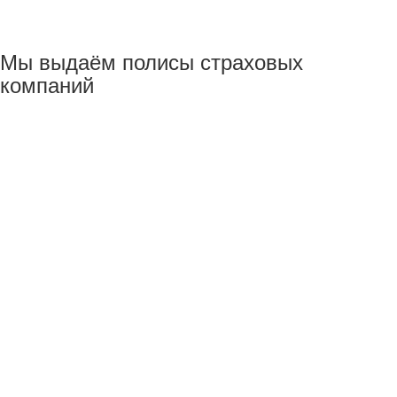
Мы выдаём полисы страховых
компаний
Дополнительные услуги