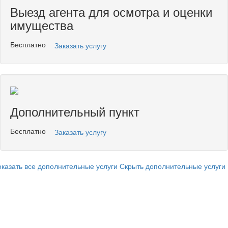
Выезд агента для осмотра и оценки
имущества
Бесплатно
Заказать услугу
Дополнительный пункт
Бесплатно
Заказать услугу
казать все дополнительные услуги
Скрыть дополнительные услуги