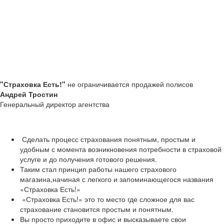
"Страховка Есть!"
не ограничивается продажей полисов
Андрей Тростин
Генеральный директор агентства
Сделать процесс страхования понятным, простым и
удобным с момента возникновения потребности в страховой
услуге и до получения готового решения.
Таким стал принцип работы нашего страхового
магазина,начиная с легкого и запоминающегося названия
«Страховка Есть!»
«Страховка Есть!» это то место где сложное для вас
страхование становится простым и понятным.
Вы просто приходите в офис и высказываете свои