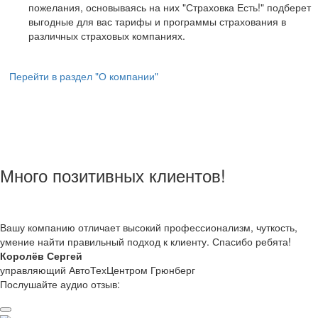
пожелания, основываясь на них "Страховка Есть!" подберет
выгодные для вас тарифы и программы страхования в
различных страховых компаниях.
Перейти в раздел "О компании"
Много позитивных клиентов!
Вашу компанию отличает высокий профессионализм, чуткость,
умение найти правильный подход к клиенту. Спасибо ребята!
Королёв Сергей
управляющий АвтоТехЦентром Грюнберг
Послушайте аудио отзыв: