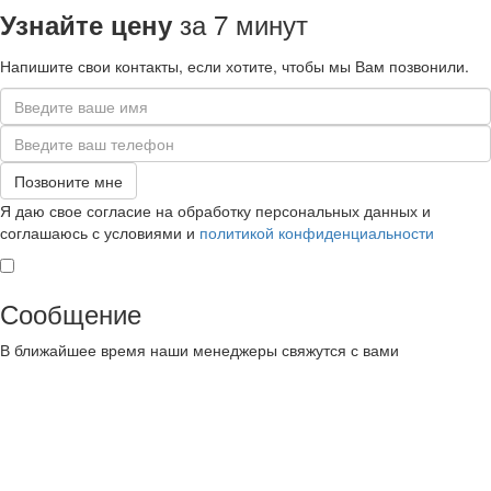
за 7 минут
Узнайте цену
Напишите свои контакты, если хотите, чтобы мы Вам позвонили.
Я даю свое согласие на обработку персональных данных и
соглашаюсь с условиями и
политикой конфиденциальности
Сообщение
В ближайшее время наши менеджеры свяжутся с вами