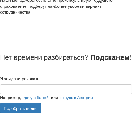
Наши менеджеры бесплатно проконсультируют будущего
страхователя, подберут наиболее удобный вариант
сотрудничества.
Нет времени разбираться?
Подскажем!
Я хочу застраховать
Например,
дачу с баней
или
отпуск в Австрии
Подобрать полис