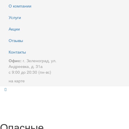
О компании
Услуги
Акции
Отзывы
Контакты
Офис:
г. Зеленоград, ул.
Андреевка, д. 31а
с 9:00 до 20:30 (пн-вс)
на карте
Опасные